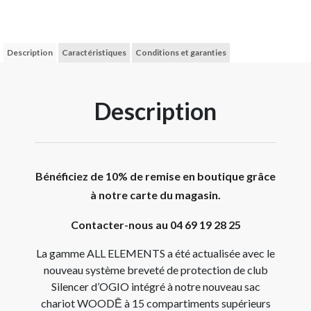
Description
Caractéristiques
Conditions et garanties
Description
Bénéficiez de 10% de remise en boutique grâce
à notre carte du magasin.
Contacter-nous au 04 69 19 28 25
La gamme ALL ELEMENTS a été actualisée avec le
nouveau système breveté de protection de club
Silencer d’OGIO intégré à notre nouveau sac
chariot WOODĒ à 15 compartiments supérieurs