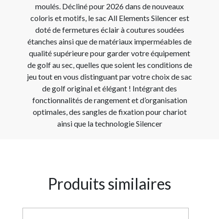
moulés. Décliné pour 2026 dans de nouveaux
coloris et motifs, le sac All Elements Silencer est
doté de fermetures éclair à coutures soudées
étanches ainsi que de matériaux imperméables de
qualité supérieure pour garder votre équipement
de golf au sec, quelles que soient les conditions de
jeu tout en vous distinguant par votre choix de sac
de golf original et élégant ! Intégrant des
fonctionnalités de rangement et d’organisation
optimales, des sangles de fixation pour chariot
ainsi que la technologie Silencer
Produits similaires