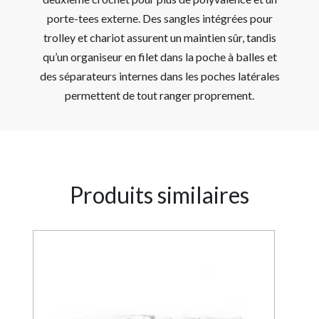
porte-tees externe. Des sangles intégrées pour
trolley et chariot assurent un maintien sûr, tandis
qu’un organiseur en filet dans la poche à balles et
des séparateurs internes dans les poches latérales
permettent de tout ranger proprement.
Produits similaires