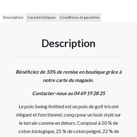
Description
Caractéristiques
Conditions et garanties
Description
Bénéficiez de 10% de remise en boutique grâce à
notre carte du magasin.
Contacter-nous au 04 69 19 28 25
Le polo Swing Knitted est un polo de golf tricoté
élégant et fonctionnel, conçu pour un look stylé sur
le terrain comme en dehors. Composé à 50 % de
coton biologique, 25 % de coton peigné, 22 % de