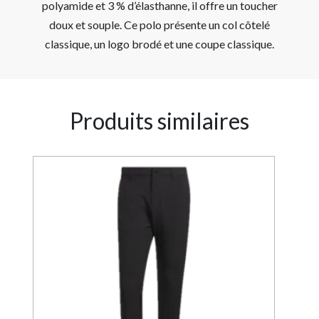
polyamide et 3 % d’élasthanne, il offre un toucher
doux et souple. Ce polo présente un col côtelé
classique, un logo brodé et une coupe classique.
Produits similaires
4%