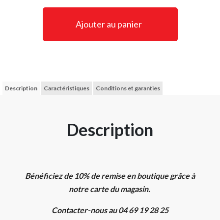
Ajouter au panier
Description
Caractéristiques
Conditions et garanties
Description
Bénéficiez de 10% de remise en boutique grâce à
notre carte du magasin.
Contacter-nous au 04 69 19 28 25