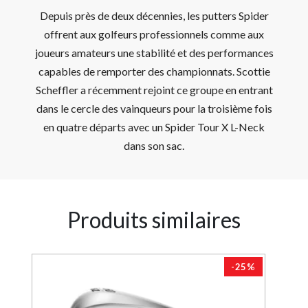
Depuis près de deux décennies, les putters Spider
offrent aux golfeurs professionnels comme aux
joueurs amateurs une stabilité et des performances
capables de remporter des championnats. Scottie
Scheffler a récemment rejoint ce groupe en entrant
dans le cercle des vainqueurs pour la troisième fois
en quatre départs avec un Spider Tour X L-Neck
dans son sac.
Produits similaires
3%
-25%