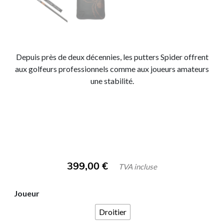
Depuis près de deux décennies, les putters Spider offrent
aux golfeurs professionnels comme aux joueurs amateurs
une stabilité.
399,00
€
TVA incluse
Joueur
Droitier