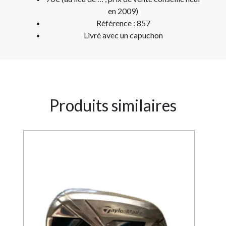
en 2009)
Référence : 857
Livré avec un capuchon
Produits similaires