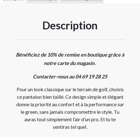
Description
Bénéficiez de 10% de remise en boutique grâce à
notre carte du magasin.
Contacter-nous au 04 69 19 28 25
Pour un look classique sur le terrain de golf, choisis
ce pantalon bien taillé. Ce design simple et élégant
donne la priorité au confort et à la performance sur
le green, sans jamais compromettre le style. Tu
auras tout simplement l’air d’un pro. Et tu te
sentiras tel quel.