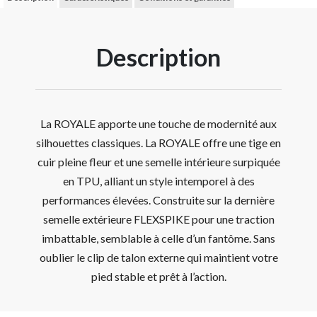
Description
La ROYALE apporte une touche de modernité aux
silhouettes classiques. La ROYALE offre une tige en
cuir pleine fleur et une semelle intérieure surpiquée
en TPU, alliant un style intemporel à des
performances élevées. Construite sur la dernière
semelle extérieure FLEXSPIKE pour une traction
imbattable, semblable à celle d’un fantôme. Sans
oublier le clip de talon externe qui maintient votre
pied stable et prêt à l’action.