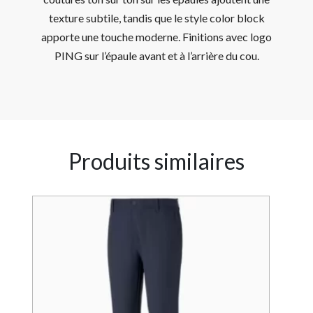
texture subtile, tandis que le style color block
apporte une touche moderne. Finitions avec logo
PING sur l’épaule avant et à l’arrière du cou.
Produits similaires
8%