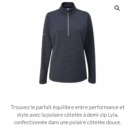
Trouvez le parfait équilibre entre performance et
style avec la polaire côtelée à demi-zip Lyla,
confectionnée dans une polaire côtelée douce.