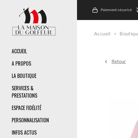
Paiement sécurisé
Accueil
>
Boutiqu
ACCUEIL
Retour
A PROPOS
LA BOUTIQUE
SERVICES &
PRESTATIONS
ESPACE FIDÉLITÉ
PERSONNALISATION
INFOS ACTUS