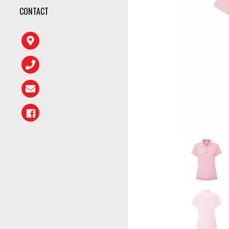
CONTACT