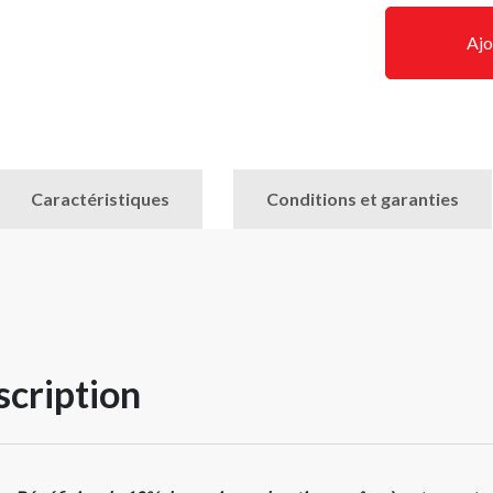
Ajo
Caractéristiques
Conditions et garanties
cription