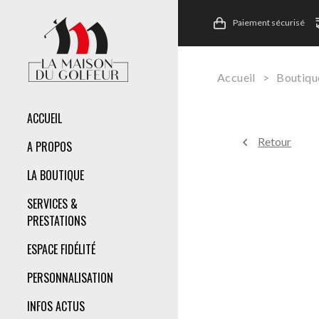
Paiement sécurisé
Accueil
>
Boutiqu
ACCUEIL
Retour
A PROPOS
LA BOUTIQUE
SERVICES &
PRESTATIONS
ESPACE FIDÉLITÉ
PERSONNALISATION
INFOS ACTUS