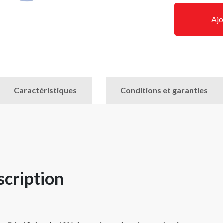
Ajo
Caractéristiques
Conditions et garanties
cription