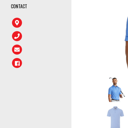
CONTACT