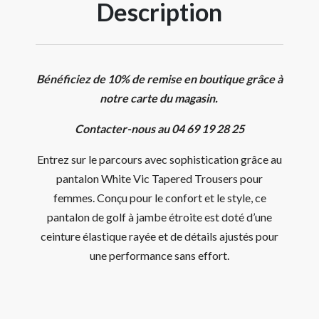
Description
Bénéficiez de 10% de remise en boutique grâce à
notre carte du magasin.
Contacter-nous au 04 69 19 28 25
Entrez sur le parcours avec sophistication grâce au
pantalon White Vic Tapered Trousers pour
femmes. Conçu pour le confort et le style, ce
pantalon de golf à jambe étroite est doté d’une
ceinture élastique rayée et de détails ajustés pour
une performance sans effort.