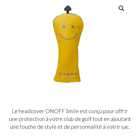
Le headcover ONOFF Smile est conçu pour offrir
une protection à votre club de golf tout en ajoutant
une touche de style et de personnalité à votre sac.