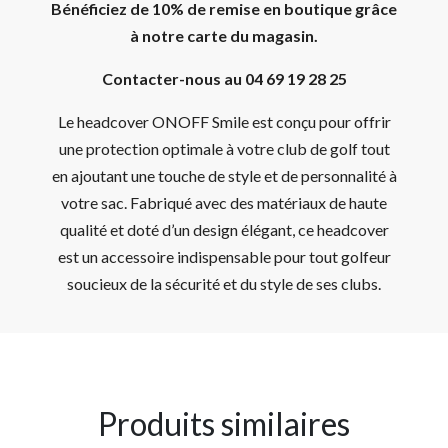
Bénéficiez de 10% de remise en boutique grâce
à notre carte du magasin.
Contacter-nous au 04 69 19 28 25
Le headcover ONOFF Smile est conçu pour offrir
une protection optimale à votre club de golf tout
en ajoutant une touche de style et de personnalité à
votre sac. Fabriqué avec des matériaux de haute
qualité et doté d’un design élégant, ce headcover
est un accessoire indispensable pour tout golfeur
soucieux de la sécurité et du style de ses clubs.
Produits similaires