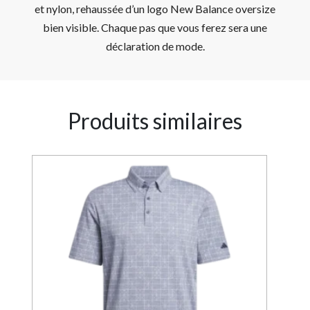
et nylon, rehaussée d’un logo New Balance oversize
bien visible. Chaque pas que vous ferez sera une
déclaration de mode.
Produits similaires