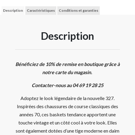
Description
Caractéristiques
Conditions et garanties
Description
Bénéficiez de 10% de remise en boutique grâce à
notre carte du magasin.
Contacter-nous au 04 69 19 28 25
Adoptez le look légendaire de la nouvelle 327.
Inspirées des chaussures de course classiques des
années 70, ces baskets tendance apportent une
touche vintage et un côté cool à votre look. Elles
sont également dotées d’une tige moderne en daim