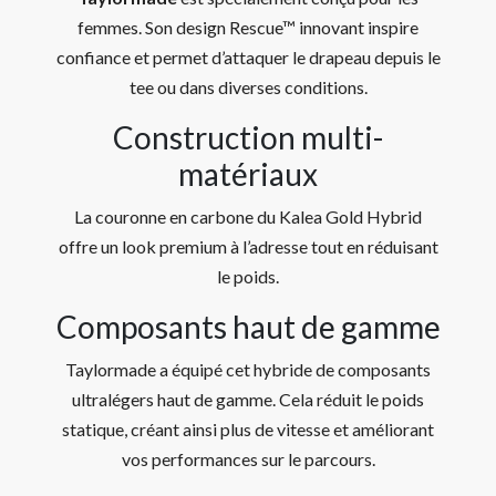
femmes. Son design Rescue™ innovant inspire
confiance et permet d’attaquer le drapeau depuis le
tee ou dans diverses conditions.
Construction multi-
matériaux
La couronne en carbone du Kalea Gold Hybrid
offre un look premium à l’adresse tout en réduisant
le poids.
Composants haut de gamme
Taylormade a équipé cet hybride de composants
ultralégers haut de gamme. Cela réduit le poids
statique, créant ainsi plus de vitesse et améliorant
vos performances sur le parcours.