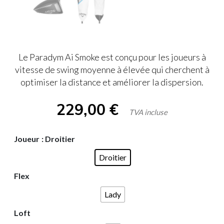
Le Paradym Ai Smoke est conçu pour les joueurs à
vitesse de swing moyenne à élevée qui cherchent à
optimiser la distance et améliorer la dispersion.
229,00
€
TVA incluse
Joueur
: Droitier
Droitier
Flex
Lady
Loft