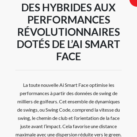
DES HYBRIDES AUX
PERFORMANCES
RÉVOLUTIONNAIRES
DOTÉS DE L’AI SMART
FACE
La toute nouvelle Ai Smart Face optimise les
performances à partir des données de swing de
milliers de golfeurs. Cet ensemble de dynamiques
de swings, ou Swing Code, comprend la vitesse du
swing, le chemin de club et l’orientation de la face
juste avant l’impact. Cela favorise une distance
maximale avec une dispersion réduite vers le green.