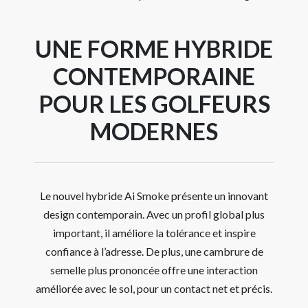
UNE FORME HYBRIDE
CONTEMPORAINE
POUR LES GOLFEURS
MODERNES
Le nouvel hybride Ai Smoke présente un innovant
design contemporain. Avec un profil global plus
important, il améliore la tolérance et inspire
confiance à l’adresse. De plus, une cambrure de
semelle plus prononcée offre une interaction
améliorée avec le sol, pour un contact net et précis.