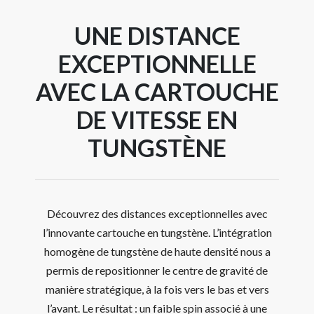
UNE DISTANCE
EXCEPTIONNELLE
AVEC LA CARTOUCHE
DE VITESSE EN
TUNGSTÈNE
Découvrez des distances exceptionnelles avec
l’innovante cartouche en tungstène. L’intégration
homogène de tungstène de haute densité nous a
permis de repositionner le centre de gravité de
manière stratégique, à la fois vers le bas et vers
l’avant. Le résultat : un faible spin associé à une