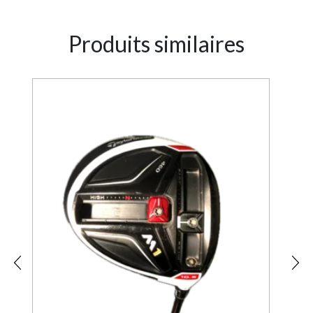
Produits similaires