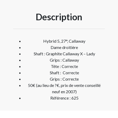
Description
Hybrid 5, 27°, Callaway
Dame droitière
Shaft : Graphite Callaway X – Lady
Grips : Callaway
Tête : Correcte
Shaft : Correcte
Grips : Correcte
50€ (au lieu de ?€, prix de vente conseillé
neuf en 2007)
Référence : 625