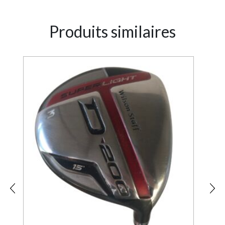
Produits similaires