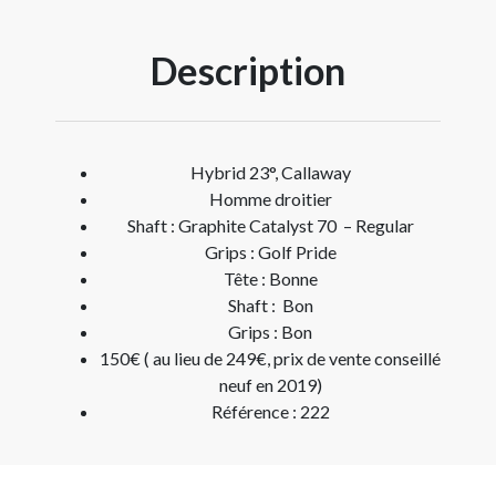
Description
Hybrid 23°, Callaway
Homme droitier
Shaft : Graphite Catalyst 70 – Regular
Grips : Golf Pride
Tête : Bonne
Shaft : Bon
Grips : Bon
150€ ( au lieu de 249€, prix de vente conseillé
neuf en 2019)
Référence : 222