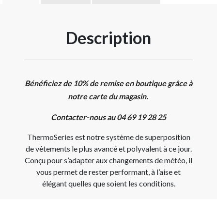
Description
Bénéficiez de 10% de remise en boutique grâce à
notre carte du magasin.
Contacter-nous au 04 69 19 28 25
ThermoSeries est notre système de superposition
de vêtements le plus avancé et polyvalent à ce jour.
Conçu pour s’adapter aux changements de météo, il
vous permet de rester performant, à l’aise et
élégant quelles que soient les conditions.