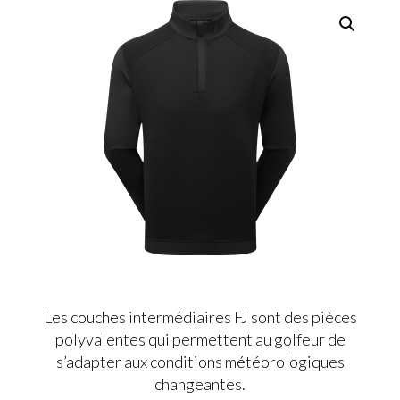
Les couches intermédiaires FJ sont des pièces
polyvalentes qui permettent au golfeur de
s’adapter aux conditions météorologiques
changeantes.