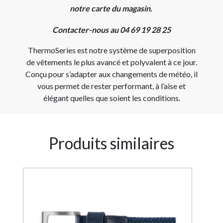
notre carte du magasin.
Contacter-nous au 04 69 19 28 25
ThermoSeries est notre système de superposition
de vêtements le plus avancé et polyvalent à ce jour.
Conçu pour s’adapter aux changements de météo, il
vous permet de rester performant, à l’aise et
élégant quelles que soient les conditions.
Produits similaires