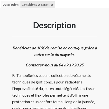
Description
Conditions et garanties
Description
Bénéficiez de 10% de remise en boutique grâce à
notre carte du magasin.
Contacter-nous au 04 69 19 28 25
FJ TempoSeries est une collection de vêtements
techniques de golf, conçus pour s’adapter à
l’imprévisibilité du jeu, en toute légèreté. Les tissus
techniques et flexibles permettent d’offrir une
protection et un confort tout au long de la journée,
quels que soient les changements climatiques.