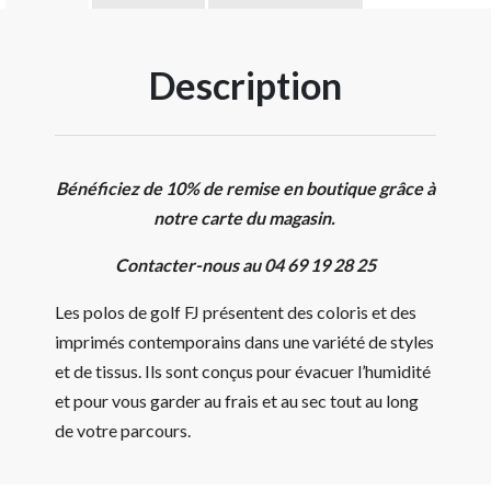
Description
Bénéficiez de 10% de remise en boutique grâce à
notre carte du magasin.
Contacter-nous au 04 69 19 28 25
Les polos de golf FJ présentent des coloris et des
imprimés contemporains dans une variété de styles
et de tissus. Ils sont conçus pour évacuer l’humidité
et pour vous garder au frais et au sec tout au long
de votre parcours.