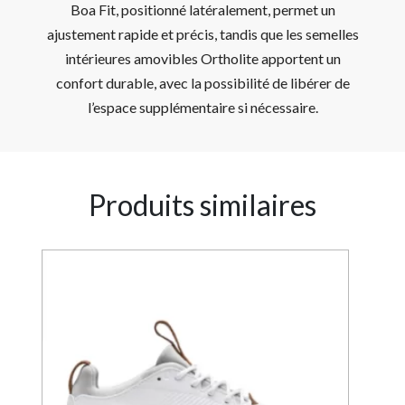
Boa Fit, positionné latéralement, permet un
ajustement rapide et précis, tandis que les semelles
intérieures amovibles Ortholite apportent un
confort durable, avec la possibilité de libérer de
l’espace supplémentaire si nécessaire.
Produits similaires