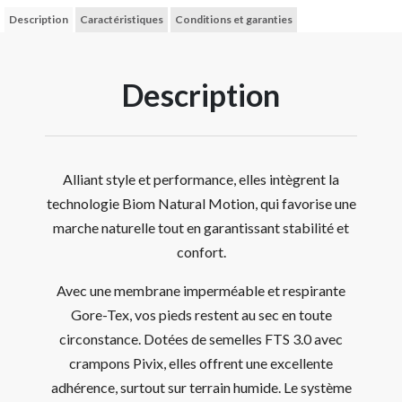
Description
Caractéristiques
Conditions et garanties
Description
Alliant style et performance, elles intègrent la
technologie Biom Natural Motion, qui favorise une
marche naturelle tout en garantissant stabilité et
confort.
Avec une membrane imperméable et respirante
Gore-Tex, vos pieds restent au sec en toute
circonstance. Dotées de semelles FTS 3.0 avec
crampons Pivix, elles offrent une excellente
adhérence, surtout sur terrain humide. Le système