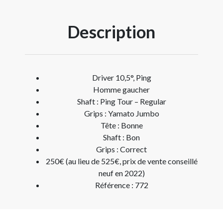
Description
Driver 10,5°, Ping
Homme gaucher
Shaft : Ping Tour – Regular
Grips : Yamato Jumbo
Tête : Bonne
Shaft : Bon
Grips : Correct
250€ (au lieu de 525€, prix de vente conseillé
neuf en 2022)
Référence : 772