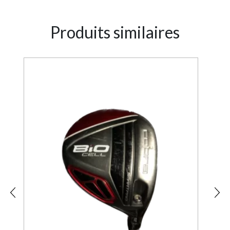
Produits similaires