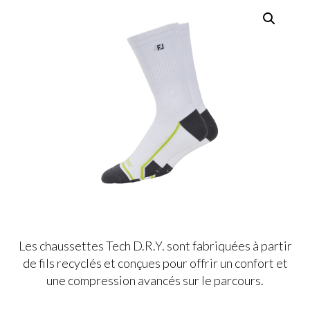
Les chaussettes Tech D.R.Y. sont fabriquées à partir
de fils recyclés et conçues pour offrir un confort et
une compression avancés sur le parcours.