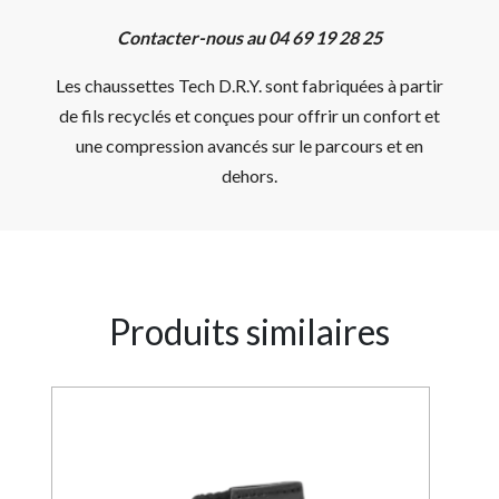
Contacter-nous au 04 69 19 28 25
Les chaussettes Tech D.R.Y. sont fabriquées à partir
de fils recyclés et conçues pour offrir un confort et
une compression avancés sur le parcours et en
dehors.
Produits similaires