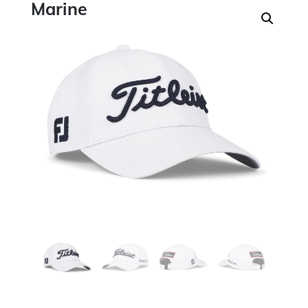
Marine