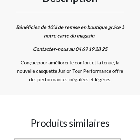
Bénéficiez de 10% de remise en boutique grâce à
notre carte du magasin.
Contacter-nous au 04 69 19 28 25
Conçue pour améliorer le confort et la tenue, la
nouvelle casquette Junior Tour Performance offre
des performances inégalées et légères.
Produits similaires