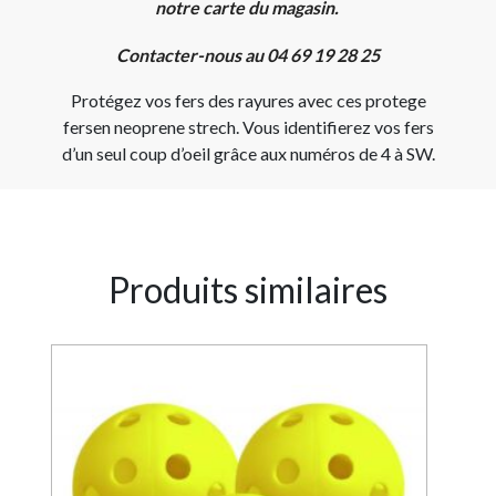
notre carte du magasin.
Contacter-nous au 04 69 19 28 25
Protégez vos fers des rayures avec ces protege
fersen neoprene strech. Vous identifierez vos fers
d’un seul coup d’oeil grâce aux numéros de 4 à SW.
Produits similaires