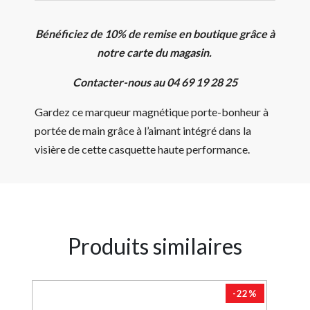
Bénéficiez de 10% de remise en boutique grâce à
notre carte du magasin.
Contacter-nous au 04 69 19 28 25
Gardez ce marqueur magnétique porte-bonheur à
portée de main grâce à l’aimant intégré dans la
visière de cette casquette haute performance.
Produits similaires
-22%