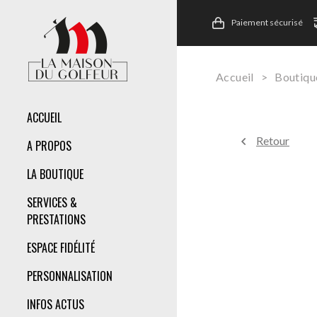
Paiement sécurisé
Accueil
>
Boutiqu
ACCUEIL
Retour
A PROPOS
LA BOUTIQUE
SERVICES &
PRESTATIONS
ESPACE FIDÉLITÉ
PERSONNALISATION
INFOS ACTUS