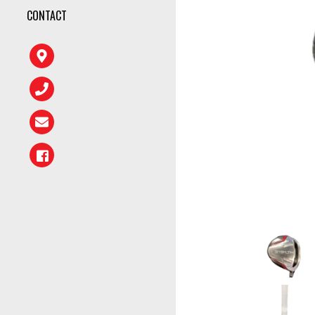
CONTACT