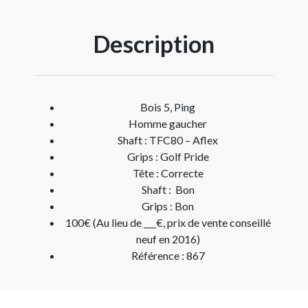
Description
Bois 5, Ping
Homme gaucher
Shaft : TFC80 – Aflex
Grips : Golf Pride
Tête : Correcte
Shaft : Bon
Grips : Bon
100€ (Au lieu de ___€, prix de vente conseillé
neuf en 2016)
Référence : 867