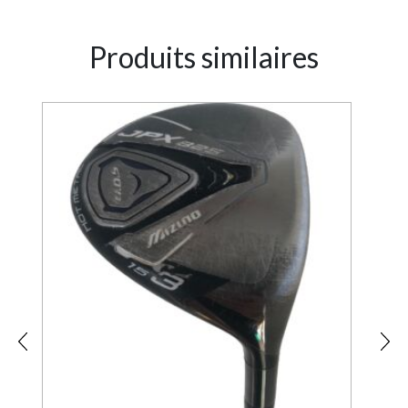
Produits similaires