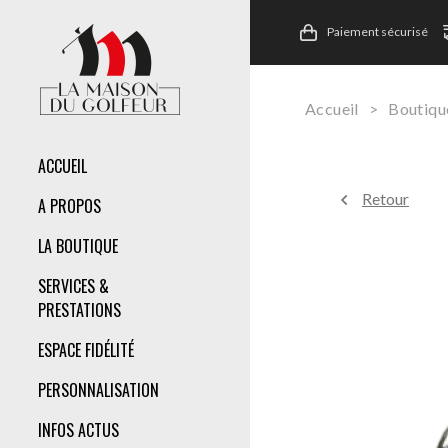
Paiement sécurisé
Accueil
>
Boutiqu
ACCUEIL
Retour
A PROPOS
LA BOUTIQUE
SERVICES &
PRESTATIONS
ESPACE FIDÉLITÉ
PERSONNALISATION
INFOS ACTUS