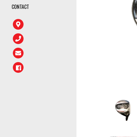
CONTACT