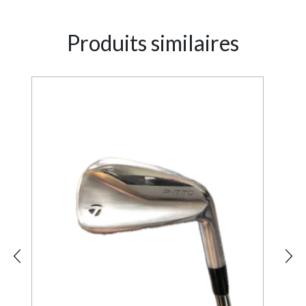
Produits similaires