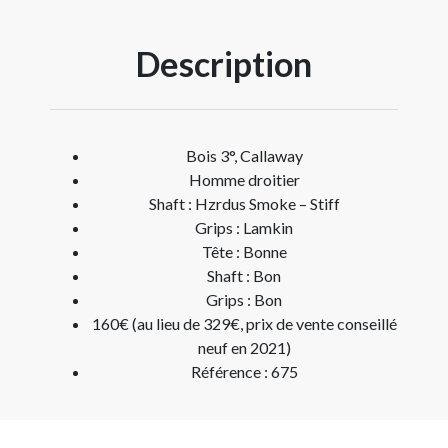
Description
Bois 3°, Callaway
Homme droitier
Shaft : Hzrdus Smoke – Stiff
Grips : Lamkin
Tête : Bonne
Shaft : Bon
Grips : Bon
160€ (au lieu de 329€, prix de vente conseillé
neuf en 2021)
Référence : 675