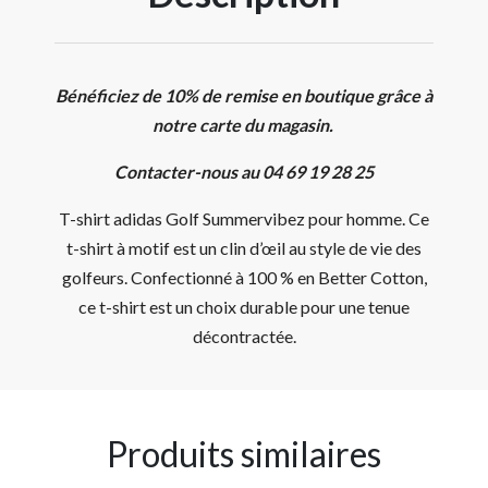
Bénéficiez de 10% de remise en boutique grâce à
notre carte du magasin.
Contacter-nous au 04 69 19 28 25
T-shirt adidas Golf Summervibez pour homme. Ce
t-shirt à motif est un clin d’œil au style de vie des
golfeurs. Confectionné à 100 % en Better Cotton,
ce t-shirt est un choix durable pour une tenue
décontractée.
Produits similaires