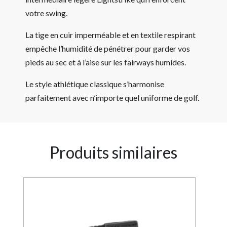
votre swing.
La tige en cuir imperméable et en textile respirant
empêche l’humidité de pénétrer pour garder vos
pieds au sec et à l’aise sur les fairways humides.
Le style athlétique classique s’harmonise
parfaitement avec n’importe quel uniforme de golf.
Produits similaires