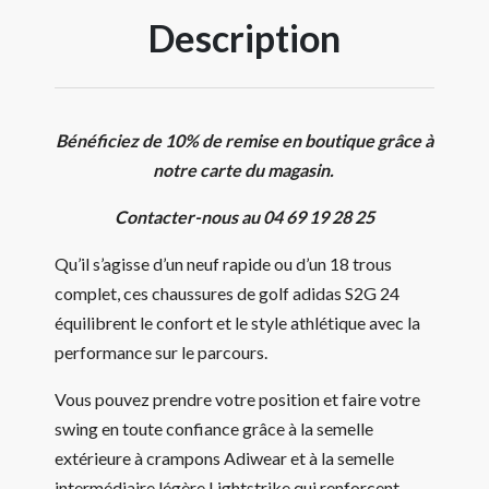
Description
Bénéficiez de 10% de remise en boutique grâce à
notre carte du magasin.
Contacter-nous au 04 69 19 28 25
Qu’il s’agisse d’un neuf rapide ou d’un 18 trous
complet, ces chaussures de golf adidas S2G 24
équilibrent le confort et le style athlétique avec la
performance sur le parcours.
Vous pouvez prendre votre position et faire votre
swing en toute confiance grâce à la semelle
extérieure à crampons Adiwear et à la semelle
intermédiaire légère Lightstrike qui renforcent