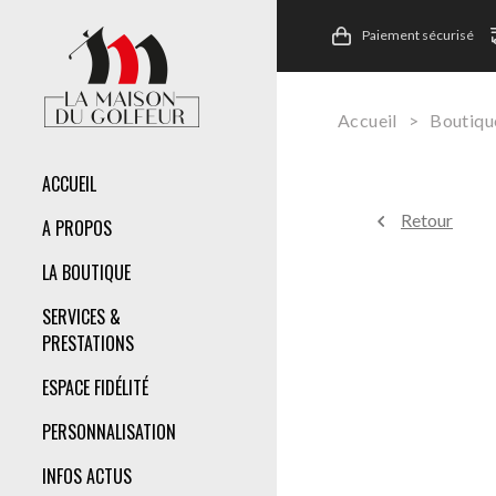
Paiement sécurisé
Accueil
>
Boutiqu
ACCUEIL
Retour
A PROPOS
LA BOUTIQUE
SERVICES &
PRESTATIONS
ESPACE FIDÉLITÉ
PERSONNALISATION
INFOS ACTUS