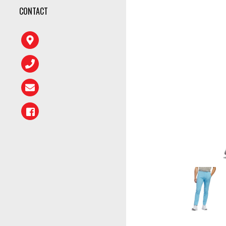
CONTACT