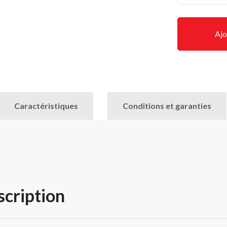
Ajo
Caractéristiques
Conditions et garanties
cription