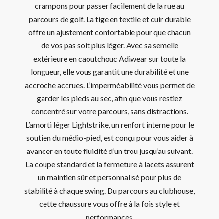
crampons pour passer facilement de la rue au
parcours de golf. La tige en textile et cuir durable
offre un ajustement confortable pour que chacun
de vos pas soit plus léger. Avec sa semelle
extérieure en caoutchouc Adiwear sur toute la
longueur, elle vous garantit une durabilité et une
accroche accrues. L’imperméabilité vous permet de
garder les pieds au sec, afin que vous restiez
concentré sur votre parcours, sans distractions.
L’amorti léger Lightstrike, un renfort interne pour le
soutien du médio-pied, est conçu pour vous aider à
avancer en toute fluidité d’un trou jusqu’au suivant.
La coupe standard et la fermeture à lacets assurent
un maintien sûr et personnalisé pour plus de
stabilité à chaque swing. Du parcours au clubhouse,
cette chaussure vous offre à la fois style et
performances.