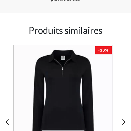
Produits similaires
-30%