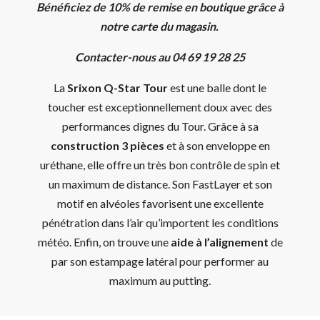
Bénéficiez de 10% de remise en boutique grâce à
notre carte du magasin.
Contacter-nous au 04 69 19 28 25
La
Srixon Q-Star Tour
est une balle dont le
toucher est exceptionnellement doux avec des
performances dignes du Tour. Grâce à sa
construction 3 pièces
et à son enveloppe en
uréthane, elle offre un très bon contrôle de spin et
un maximum de distance. Son FastLayer et son
motif en alvéoles favorisent une excellente
pénétration dans l’air qu’importent les conditions
météo. Enfin, on trouve une
aide à l’alignement
de
par son estampage latéral pour performer au
maximum au putting.