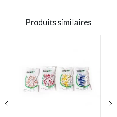
Produits similaires