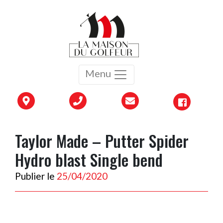
Menu
Taylor Made – Putter Spider
Hydro blast Single bend
Publier le
25/04/2020