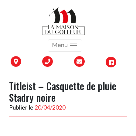
Menu
Titleist – Casquette de pluie
Stadry noire
Publier le
20/04/2020