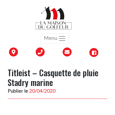
Menu
Titleist – Casquette de pluie
Stadry marine
Publier le
20/04/2020