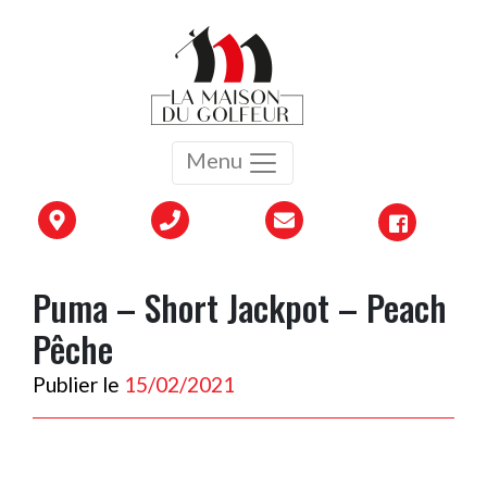
Menu
Puma – Short Jackpot – Peach
Pêche
Publier le
15/02/2021