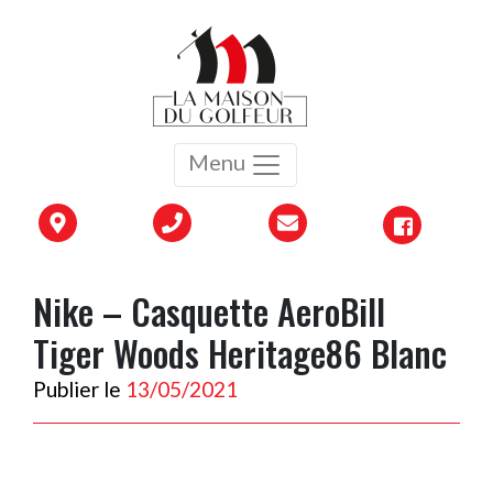
Menu
Nike – Casquette AeroBill
Tiger Woods Heritage86 Blanc
Publier le
13/05/2021