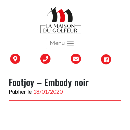
Menu
Footjoy – Embody noir
Publier le
18/01/2020