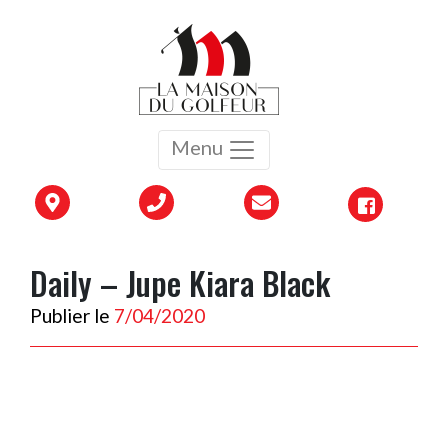
Menu
Daily – Jupe Kiara Black
Publier le
7/04/2020