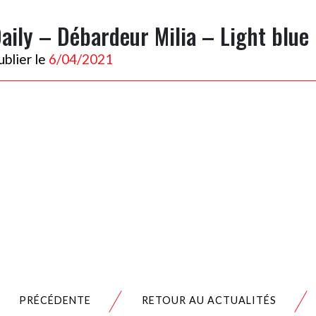
aily – Débardeur Milia – Light blue
ublier le
6/04/2021
PRÉCÉDENTE
RETOUR AU ACTUALITÉS