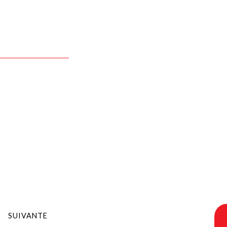
SUIVANTE