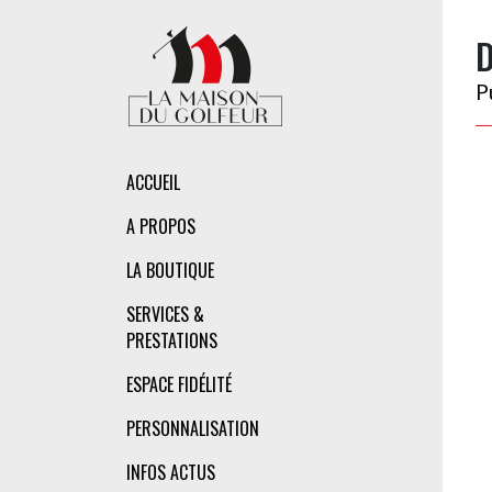
D
P
ACCUEIL
A PROPOS
LA BOUTIQUE
SERVICES &
PRESTATIONS
ESPACE FIDÉLITÉ
PERSONNALISATION
INFOS ACTUS