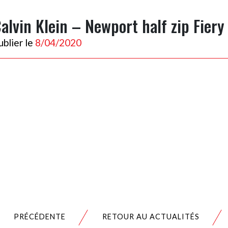
alvin Klein – Newport half zip Fiery
ublier le
8/04/2020
PRÉCÉDENTE
RETOUR AU ACTUALITÉS