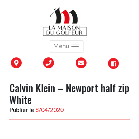
Menu
Calvin Klein – Newport half zip
White
Publier le
8/04/2020