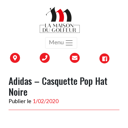
Menu
Adidas – Casquette Pop Hat
Noire
Publier le
1/02/2020