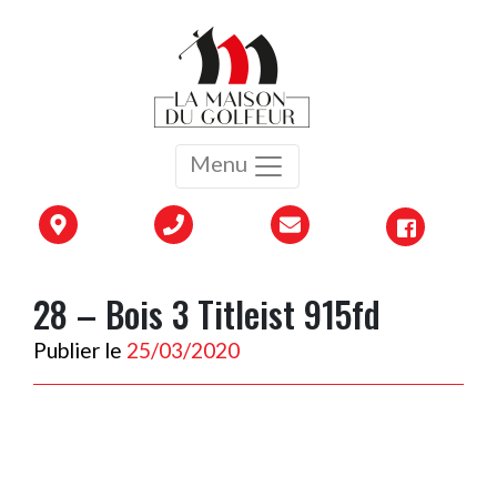
Menu
28 – Bois 3 Titleist 915fd
Publier le
25/03/2020